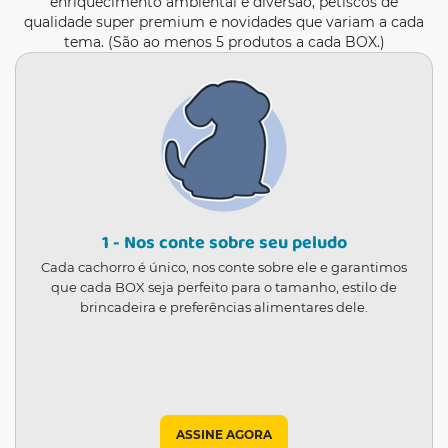
enriquecimento ambiental e diversão, petiscos de
qualidade super premium e novidades que variam a cada
tema. (São ao menos 5 produtos a cada BOX.)
1 - Nos conte sobre seu peludo
Cada cachorro é único, nos conte sobre ele e garantimos
que cada BOX seja perfeito para o tamanho, estilo de
brincadeira e preferências alimentares dele.
ASSINE AGORA