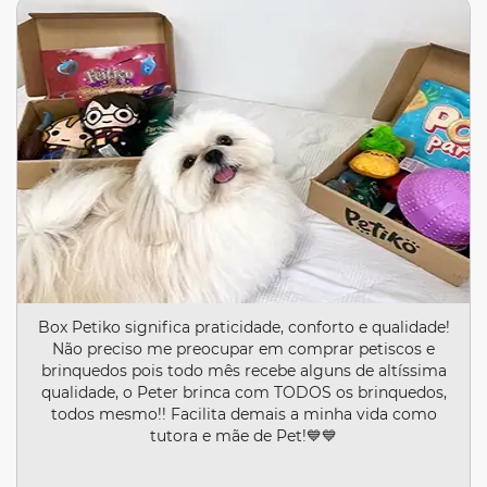
Box Petiko significa praticidade, conforto e qualidade!
Não preciso me preocupar em comprar petiscos e
brinquedos pois todo mês recebe alguns de altíssima
qualidade, o Peter brinca com TODOS os brinquedos,
todos mesmo!! Facilita demais a minha vida como
tutora e mãe de Pet!💙💙