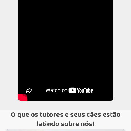
O que os tutores e seus cães estão
latindo sobre nós!