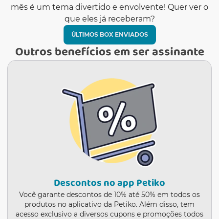
mês é um tema divertido e envolvente! Quer ver o
que eles já receberam?
ÚLTIMOS BOX ENVIADOS
Outros benefícios em ser assinante
Descontos no app Petiko
Você garante descontos de 10% até 50% em todos os
produtos no aplicativo da Petiko. Além disso, tem
acesso exclusivo a diversos cupons e promoções todos