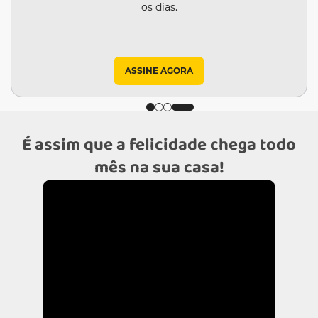
os dias.
ASSINE AGORA
É assim que a felicidade chega todo
mês na sua casa!