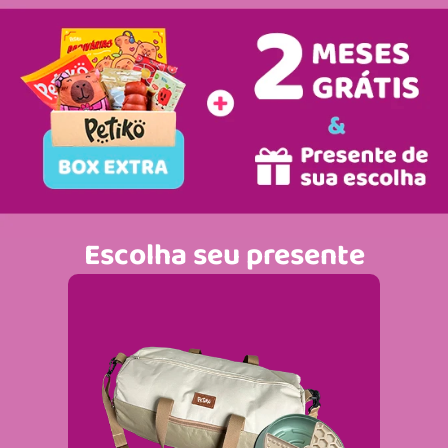
Escolha seu presente