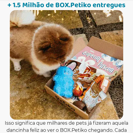
+ 1.5 Milhão de BOX.Petiko entregues
Isso significa que milhares de pets já fizeram aquela
dancinha feliz ao ver o BOX.Petiko chegando. Cada